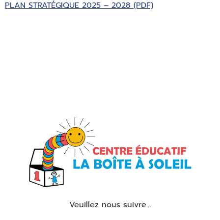
PLAN STRATÉGIQUE 2025 – 2028 (PDF)
Veuillez nous suivre…