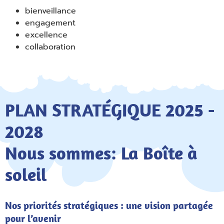
bienveillance
engagement
excellence
collaboration
PLAN STRATÉGIQUE 2025 -
2028
Nous sommes: La Boîte à
soleil
Nos priorités stratégiques : une vision partagée
Empty
pour l’avenir