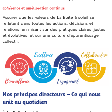
Empty
Cohérence et amélioration continue
heading
Assurer que les valeurs de La Boîte à soleil se
reflètent dans toutes les actions, décisions et
relations, en misant sur des pratiques claires, justes
et évolutives, et sur une culture d’apprentissage
collectif.
Nos principes directeurs – Ce qui nous
Empty
unit au quotidien
heading