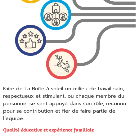
Faire de La Boîte à soleil un milieu de travail sain,
respectueux et stimulant, où chaque membre du
personnel se sent appuyé dans son rôle, reconnu
pour sa contribution et fier de faire partie de
l’équipe.
Empty
Qualité éducative et expérience familiale
heading