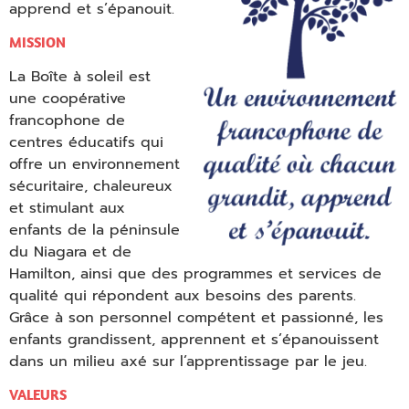
apprend et s’épanouit.
MISSION
La Boîte à soleil est
une coopérative
francophone de
centres éducatifs qui
offre un environnement
sécuritaire, chaleureux
et stimulant aux
enfants de la péninsule
du Niagara et de
Hamilton, ainsi que des programmes et services de
qualité qui répondent aux besoins des parents.
Grâce à son personnel compétent et passionné, les
enfants grandissent, apprennent et s’épanouissent
dans un milieu axé sur l’apprentissage par le jeu.
VALEURS