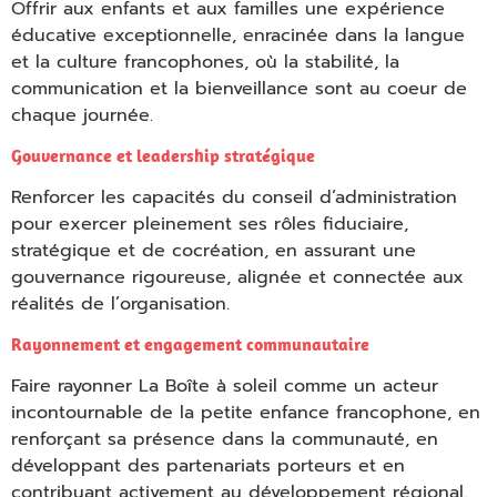
Offrir aux enfants et aux familles une expérience
éducative exceptionnelle, enracinée dans la langue
et la culture francophones, où la stabilité, la
communication et la bienveillance sont au coeur de
chaque journée.
Empty
Gouvernance et leadership stratégique
heading
Renforcer les capacités du conseil d’administration
pour exercer pleinement ses rôles fiduciaire,
stratégique et de cocréation, en assurant une
gouvernance rigoureuse, alignée et connectée aux
réalités de l’organisation.
Empty
Rayonnement et engagement communautaire
heading
Faire rayonner La Boîte à soleil comme un acteur
incontournable de la petite enfance francophone, en
renforçant sa présence dans la communauté, en
développant des partenariats porteurs et en
contribuant activement au développement régional.