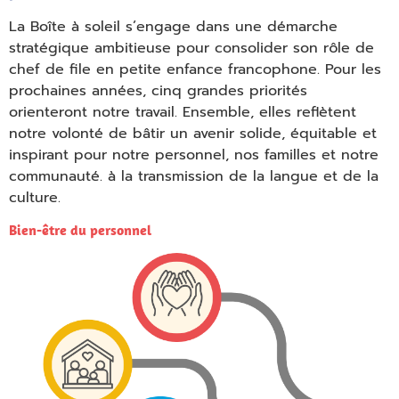
heading
La Boîte à soleil s’engage dans une démarche
stratégique ambitieuse pour consolider son rôle de
chef de file en petite enfance francophone. Pour les
prochaines années, cinq grandes priorités
orienteront notre travail. Ensemble, elles reflètent
notre volonté de bâtir un avenir solide, équitable et
inspirant pour notre personnel, nos familles et notre
communauté.
à la transmission de la langue et de la
culture.
Empty
Bien-être du personnel
heading
Empty
heading