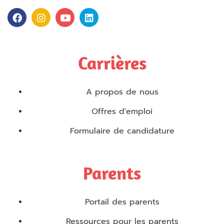
Carrières
A propos de nous
Offres d'emploi
Formulaire de candidature
Parents
Portail des parents
Ressources pour les parents